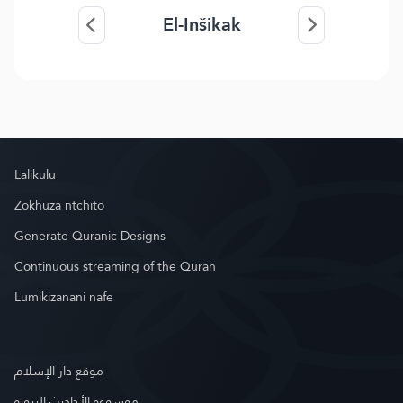
El-Inšikak
Lalikulu
Zokhuza ntchito
Generate Quranic Designs
Continuous streaming of the Quran
Lumikizanani nafe
موقع دار الإسلام
موسوعة الأحاديث النبوية