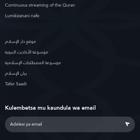
Continuous streaming of the Quran
Lumikizanani nafe
موقع دار الإسلام
موسوعة الأحاديث النبوية
موسوعة المصطلحات الإسلامية
بيان الإسلام
Tafsir Saadi
Kulembetsa mu kaundula wa email