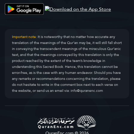
Important note:
It is noteworthy that no matter how accurate any
translation of the meanings of the Qur’an may be, it will still fall short
in conveying the transcendent meanings of the miraculous Qur’anic
text, and that the meanings conveyed by this translation is only the
product reached by the extent of the team’s knowledge in
understanding this Sacred Book. Hence, this translation cannot be
error-free, as is the case with any human endeavor. Should you have
any remarks or recommendations concerning the translation, please
do not hesitate to write in the comment box next to each verse on
the website, or send us an email via:
info@quranenc.com
QuranEnc.com © 2026