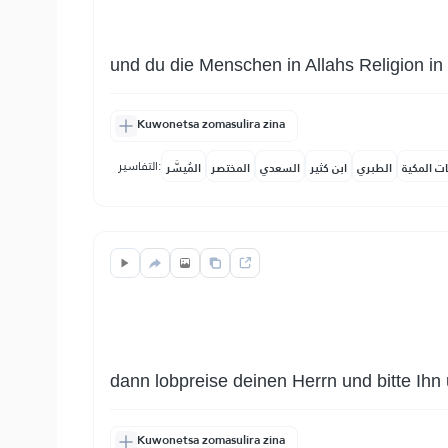
und du die Menschen in Allahs Religion in 
Kuwonetsa zomasulira zina
التفاسير:
ات المكية
الطبري
ابن كثير
السعدي
المختصر
المُيسَّر
dann lobpreise deinen Herrn und bitte Ih
Kuwonetsa zomasulira zina