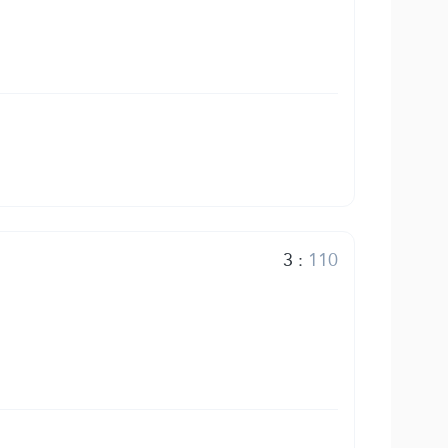
3
:
110