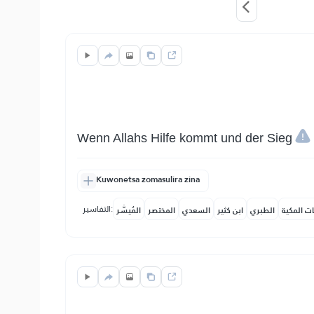
Wenn Allahs Hilfe kommt und der Sieg
Kuwonetsa zomasulira zina
التفاسير:
ات المكية
الطبري
ابن كثير
السعدي
المختصر
المُيسَّر