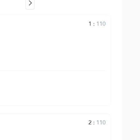
1
:
110
2
:
110