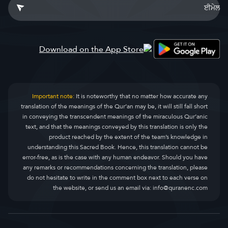
Important note:
It is noteworthy that no matter how accurate any
translation of the meanings of the Qur’an may be, it will still fall short
in conveying the transcendent meanings of the miraculous Qur’anic
text, and that the meanings conveyed by this translation is only the
product reached by the extent of the team’s knowledge in
understanding this Sacred Book. Hence, this translation cannot be
error-free, as is the case with any human endeavor. Should you have
any remarks or recommendations concerning the translation, please
do not hesitate to write in the comment box next to each verse on
the website, or send us an email via:
info@quranenc.com