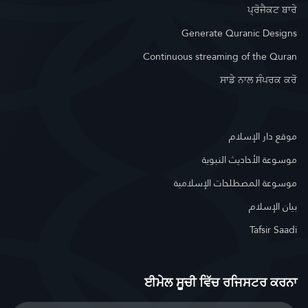
ਪ੍ਰੋਜੈਕਟ ਬਾਰੇ
Generate Quranic Designs
Continuous streaming of the Quran
ਸਾਡੇ ਨਾਲ ਸੰਪਰਕ ਕਰੋ
موقع دار الإسلام
موسوعة الأحاديث النبوية
موسوعة المصطلحات الإسلامية
بيان الإسلام
Tafsir Saadi
ਈਮੇਲ ਸੂਚੀ ਵਿੱਚ ਰਜਿਸਟਰ ਕਰਨਾ