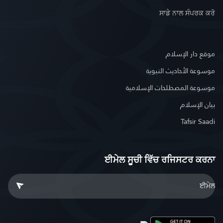
ਸਾਡੇ ਨਾਲ ਸੰਪਰਕ ਕਰੋ
موقع دار الإسلام
موسوعة الأحاديث النبوية
موسوعة المصطلحات الإسلامية
بيان الإسلام
Tafsir Saadi
ਈਮੇਲ ਸੂਚੀ ਵਿੱਚ ਰਜਿਸਟਰ ਕਰਨਾ