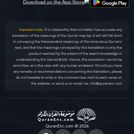
Important note:
It is noteworthy that no matter how accurate any
translation of the meanings of the Qur’an may be, it will still fall short
in conveying the transcendent meanings of the miraculous Qur’anic
text, and that the meanings conveyed by this translation is only the
product reached by the extent of the team’s knowledge in
understanding this Sacred Book. Hence, this translation cannot be
error-free, as is the case with any human endeavor. Should you have
any remarks or recommendations concerning the translation, please
do not hesitate to write in the comment box next to each verse on
the website, or send us an email via:
info@quranenc.com
QuranEnc.com © 2026