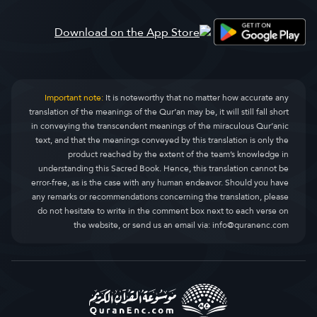
Important note:
It is noteworthy that no matter how accurate any
translation of the meanings of the Qur’an may be, it will still fall short
in conveying the transcendent meanings of the miraculous Qur’anic
text, and that the meanings conveyed by this translation is only the
product reached by the extent of the team’s knowledge in
understanding this Sacred Book. Hence, this translation cannot be
error-free, as is the case with any human endeavor. Should you have
any remarks or recommendations concerning the translation, please
do not hesitate to write in the comment box next to each verse on
the website, or send us an email via:
info@quranenc.com