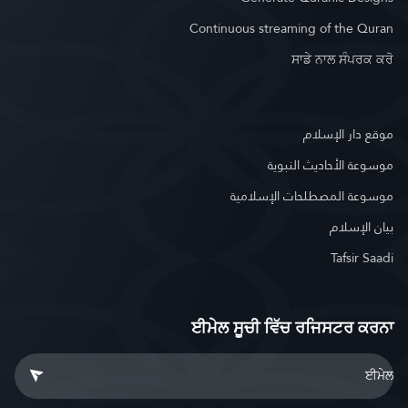
Continuous streaming of the Quran
ਸਾਡੇ ਨਾਲ ਸੰਪਰਕ ਕਰੋ
موقع دار الإسلام
موسوعة الأحاديث النبوية
موسوعة المصطلحات الإسلامية
بيان الإسلام
Tafsir Saadi
ਈਮੇਲ ਸੂਚੀ ਵਿੱਚ ਰਜਿਸਟਰ ਕਰਨਾ