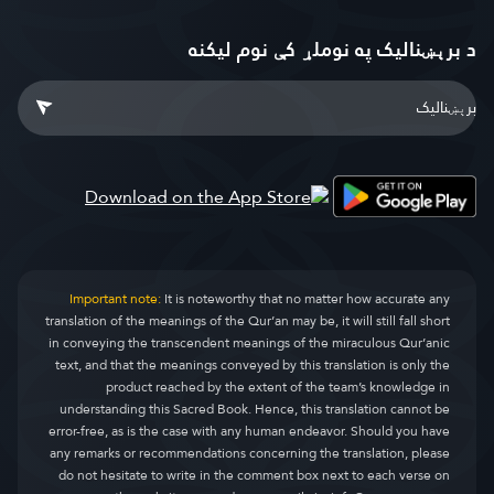
د برېښنالیک په نوملړ کې نوم لیکنه
Important note:
It is noteworthy that no matter how accurate any
translation of the meanings of the Qur’an may be, it will still fall short
in conveying the transcendent meanings of the miraculous Qur’anic
text, and that the meanings conveyed by this translation is only the
product reached by the extent of the team’s knowledge in
understanding this Sacred Book. Hence, this translation cannot be
error-free, as is the case with any human endeavor. Should you have
any remarks or recommendations concerning the translation, please
do not hesitate to write in the comment box next to each verse on