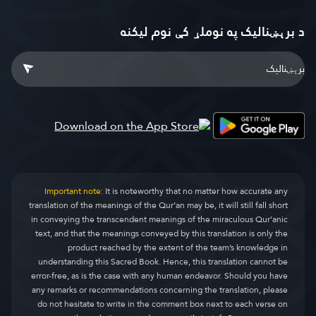
د برېښنالیک په نوملړ کې نوم لیکنه
Important note:
It is noteworthy that no matter how accurate any
translation of the meanings of the Qur’an may be, it will still fall short
in conveying the transcendent meanings of the miraculous Qur’anic
text, and that the meanings conveyed by this translation is only the
product reached by the extent of the team’s knowledge in
understanding this Sacred Book. Hence, this translation cannot be
error-free, as is the case with any human endeavor. Should you have
any remarks or recommendations concerning the translation, please
do not hesitate to write in the comment box next to each verse on