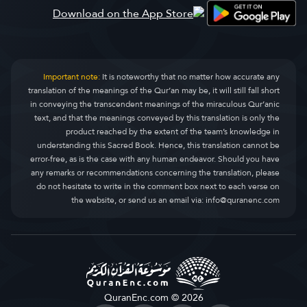
Important note:
It is noteworthy that no matter how accurate any
translation of the meanings of the Qur’an may be, it will still fall short
in conveying the transcendent meanings of the miraculous Qur’anic
text, and that the meanings conveyed by this translation is only the
product reached by the extent of the team’s knowledge in
understanding this Sacred Book. Hence, this translation cannot be
error-free, as is the case with any human endeavor. Should you have
any remarks or recommendations concerning the translation, please
do not hesitate to write in the comment box next to each verse on
the website, or send us an email via:
info@quranenc.com
QuranEnc.com © 2026