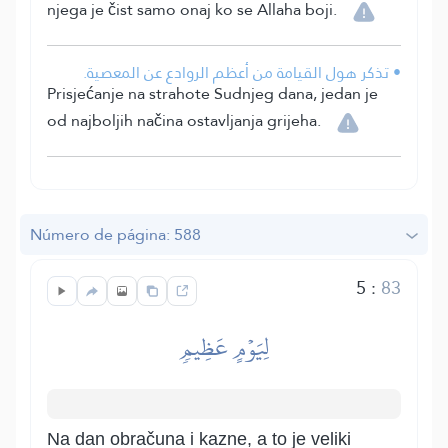
njega je čist samo onaj ko se Allaha boji.
• تذكر هول القيامة من أعظم الروادع عن المعصية.
Prisjećanje na strahote Sudnjeg dana, jedan je
od najboljih načina ostavljanja grijeha.
Número de página: 588
5
:
83
لِيَوۡمٍ عَظِيمٖ
Na dan obračuna i kazne, a to je veliki