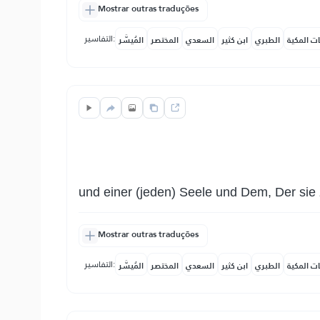
Mostrar outras traduções
التفاسير:
ات المكية
الطبري
ابن كثير
السعدي
المختصر
المُيسَّر
und einer (jeden) Seele und Dem, Der sie
Mostrar outras traduções
التفاسير:
ات المكية
الطبري
ابن كثير
السعدي
المختصر
المُيسَّر