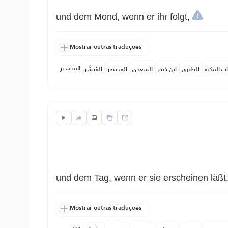
und dem Mond, wenn er ihr folgt,
Mostrar outras traduções
التفاسير:
ات المكية
الطبري
ابن كثير
السعدي
المختصر
المُيسَّر
und dem Tag, wenn er sie erscheinen läßt
Mostrar outras traduções