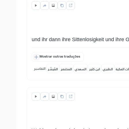
und ihr dann ihre Sittenlosigkeit und ihre 
Mostrar outras traduções
التفاسير:
ات المكية
الطبري
ابن كثير
السعدي
المختصر
المُيسَّر