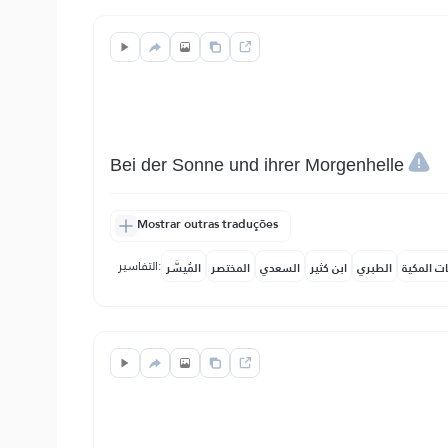
Bei der Sonne und ihrer Morgenhelle
Mostrar outras traduções
التفاسير:
ات المكية
الطبري
ابن كثير
السعدي
المختصر
المُيسَّر