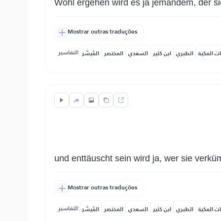
Wohl ergehen wird es ja jemandem, der sie
Mostrar outras traduções
التفاسير:
ات المكية
الطبري
ابن كثير
السعدي
المختصر
المُيسَّر
und enttäuscht sein wird ja, wer sie verkü
Mostrar outras traduções
التفاسير:
ات المكية
الطبري
ابن كثير
السعدي
المختصر
المُيسَّر