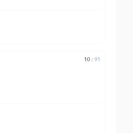
10
:
91