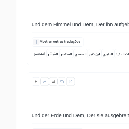
und dem Himmel und Dem, Der ihn aufgeb
Mostrar outras traduções
التفاسير:
ات المكية
الطبري
ابن كثير
السعدي
المختصر
المُيسَّر
und der Erde und Dem, Der sie ausgebreit