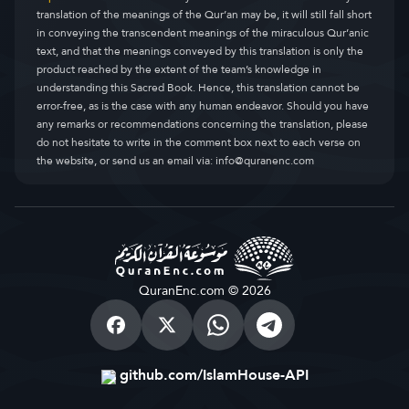
translation of the meanings of the Qur’an may be, it will still fall short
in conveying the transcendent meanings of the miraculous Qur’anic
text, and that the meanings conveyed by this translation is only the
product reached by the extent of the team’s knowledge in
understanding this Sacred Book. Hence, this translation cannot be
error-free, as is the case with any human endeavor. Should you have
any remarks or recommendations concerning the translation, please
do not hesitate to write in the comment box next to each verse on
the website, or send us an email via:
info@quranenc.com
QuranEnc.com © 2026
github.com/IslamHouse-API