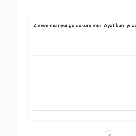
Zimwe mu nyungu dukura muri Ayat kuri iyi paj