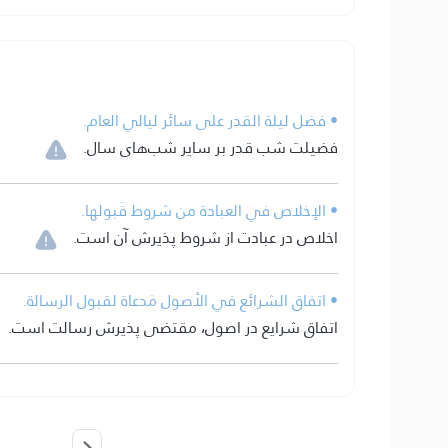
• فضل ليلة القدر على سائر ليالي العام.
فضیلت شب قدر بر سایر شب‌های سال.
• الإخلاص في العبادة من شروط قَبولها.
اخلاص در عبادت از شروط پذیرش آن است.
• اتفاق الشرائع في الأصول مَدعاة لقبول الرسالة.
اتفاق شرایع در اصول، مقتضی پذیرش رسالت است.