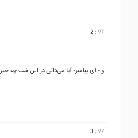
2
:
97
و - ای پیامبر- آیا می‌دانی در این شب چه خیر!
3
:
97