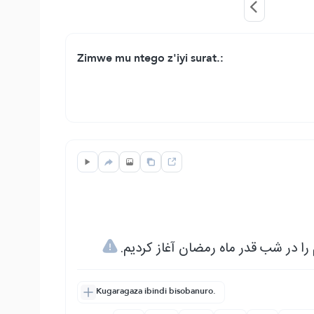
Zimwe mu ntego z'iyi surat.:
لم را در شب قدر ماه رمضان آغاز کردیم
Kugaragaza ibindi bisobanuro.