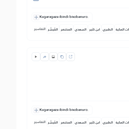
Kugaragaza ibindi bisobanuro.
التفاسير:
ات المكية
الطبري
ابن كثير
السعدي
المختصر
المُيسَّر
Kugaragaza ibindi bisobanuro.
التفاسير:
ات المكية
الطبري
ابن كثير
السعدي
المختصر
المُيسَّر