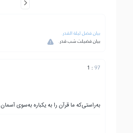
بيان فضل ليلة القدر.
بیان فضیلت شب قدر.
1
:
97
به‌راستی‌که ما قرآن را به یکباره به‌سوی آسما.