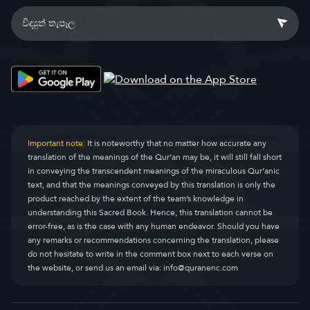
Important note:
It is noteworthy that no matter how accurate any
translation of the meanings of the Qur’an may be, it will still fall short
in conveying the transcendent meanings of the miraculous Qur’anic
text, and that the meanings conveyed by this translation is only the
product reached by the extent of the team’s knowledge in
understanding this Sacred Book. Hence, this translation cannot be
error-free, as is the case with any human endeavor. Should you have
any remarks or recommendations concerning the translation, please
do not hesitate to write in the comment box next to each verse on
the website, or send us an email via:
info@quranenc.com