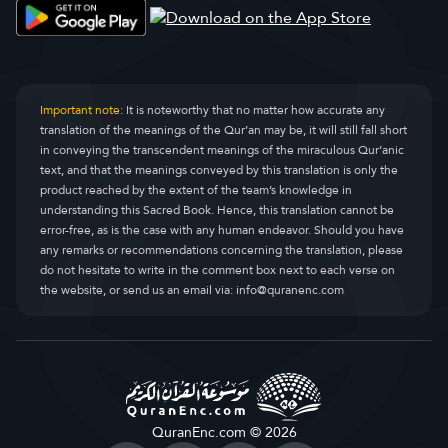
Important note:
It is noteworthy that no matter how accurate any
translation of the meanings of the Qur’an may be, it will still fall short
in conveying the transcendent meanings of the miraculous Qur’anic
text, and that the meanings conveyed by this translation is only the
product reached by the extent of the team’s knowledge in
understanding this Sacred Book. Hence, this translation cannot be
error-free, as is the case with any human endeavor. Should you have
any remarks or recommendations concerning the translation, please
do not hesitate to write in the comment box next to each verse on
the website, or send us an email via:
info@quranenc.com
QuranEnc.com © 2026