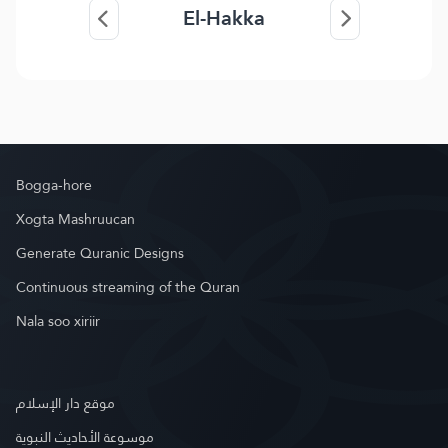
El-Hakka
Bogga-hore
Xogta Mashruucan
Generate Quranic Designs
Continuous streaming of the Quran
Nala soo xiriir
موقع دار الإسلام
موسوعة الأحاديث النبوية