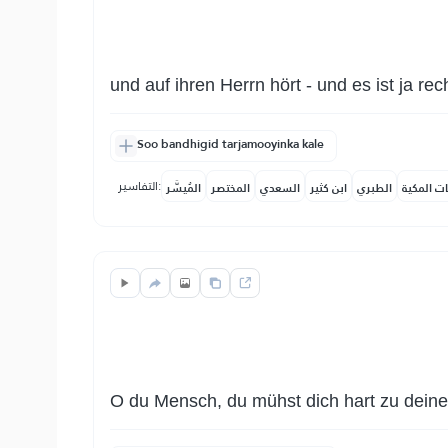
und auf ihren Herrn hört - und es ist ja rech
Soo bandhigid tarjamooyinka kale
التفاسير:
ات المكية
الطبري
ابن كثير
السعدي
المختصر
المُيسَّر
O du Mensch, du mühst dich hart zu deine