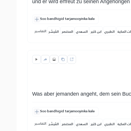
und er wird erfreut zu seinen Angehörigen
Soo bandhigid tarjamooyinka kale
التفاسير:
ات المكية
الطبري
ابن كثير
السعدي
المختصر
المُيسَّر
Was aber jemanden angeht, dem sein Buc
Soo bandhigid tarjamooyinka kale
التفاسير:
ات المكية
الطبري
ابن كثير
السعدي
المختصر
المُيسَّر