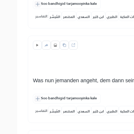
Soo bandhigid tarjamooyinka kale
التفاسير:
ات المكية
الطبري
ابن كثير
السعدي
المختصر
المُيسَّر
Was nun jemanden angeht, dem dann sein
Soo bandhigid tarjamooyinka kale
التفاسير:
ات المكية
الطبري
ابن كثير
السعدي
المختصر
المُيسَّر