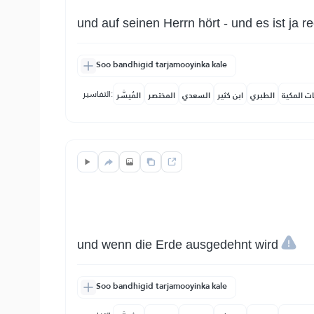
und auf seinen Herrn hört - und es ist ja re
Soo bandhigid tarjamooyinka kale
التفاسير:
ات المكية
الطبري
ابن كثير
السعدي
المختصر
المُيسَّر
und wenn die Erde ausgedehnt wird
Soo bandhigid tarjamooyinka kale