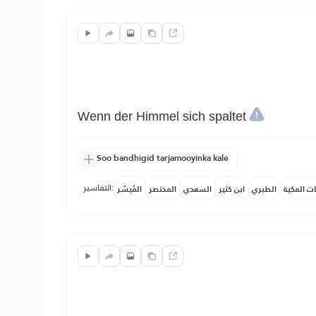
Wenn der Himmel sich spaltet
Soo bandhigid tarjamooyinka kale
التفاسير:
ات المكية
الطبري
ابن كثير
السعدي
المختصر
المُيسَّر