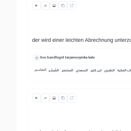
der wird einer leichten Abrechnung unterz
Soo bandhigid tarjamooyinka kale
التفاسير:
ات المكية
الطبري
ابن كثير
السعدي
المختصر
المُيسَّر