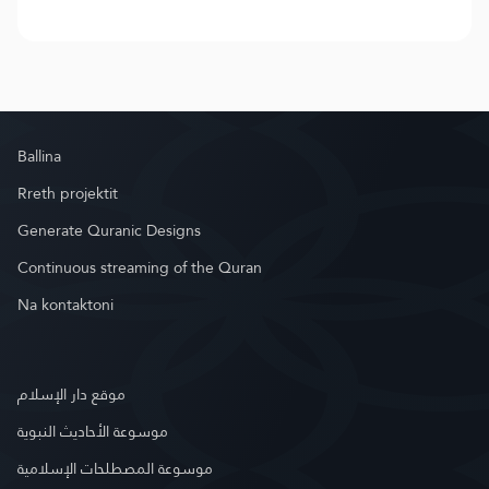
Ballina
Rreth projektit
Generate Quranic Designs
Continuous streaming of the Quran
Na kontaktoni
موقع دار الإسلام
موسوعة الأحاديث النبوية
موسوعة المصطلحات الإسلامية