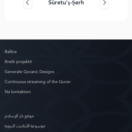
Sûretu'ş-Şerh
Ballina
Rreth projektit
Generate Quranic Designs
Continuous streaming of the Quran
Na kontaktoni
موقع دار الإسلام
موسوعة الأحاديث النبوية