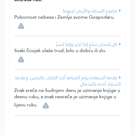
• خضوع السماء والأرض لربهما.
Pokornost nebesa i Zemlje svome Gospodaru.
• كل إنسان ساعٍ إما لخير وإما لشرّ.
Svaki čovjek ulaže trud, bilo u dobru ili zlu.
• علامة السعادة يوم القيامة أخذ الكتاب باليمين، وعلامة
الشقاء أخذه بالشمال.
Znak sreće na Sudnjem danu je uzimanje knjige u
desnu ruku, a znak nesreće je uzimanje knjige u
lijevu ruku.