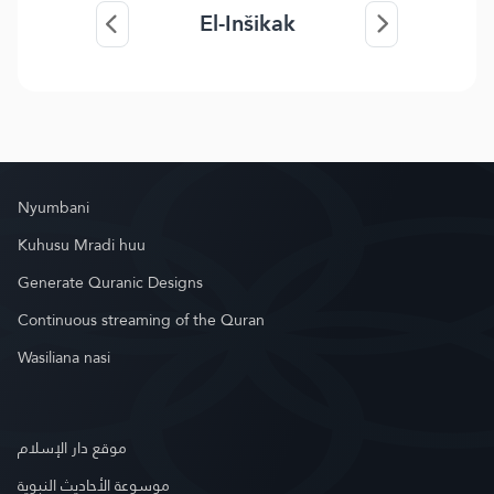
El-Inšikak
Nyumbani
Kuhusu Mradi huu
Generate Quranic Designs
Continuous streaming of the Quran
Wasiliana nasi
موقع دار الإسلام
موسوعة الأحاديث النبوية