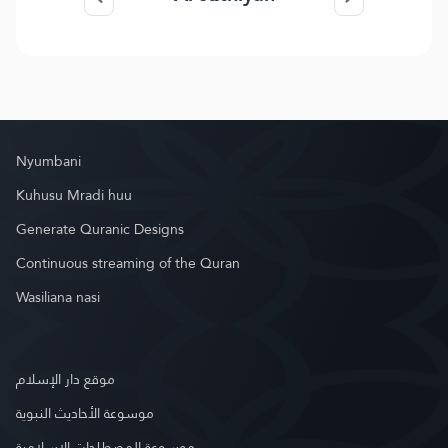
Nyumbani
Kuhusu Mradi huu
Generate Quranic Designs
Continuous streaming of the Quran
Wasiliana nasi
موقع دار الإسلام
موسوعة الأحاديث النبوية
موسوعة المصطلحات الإسلامية