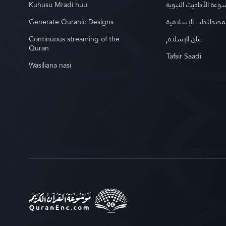
Kuhusu Mradi huu
عة الأحاديث النبوية
Generate Quranic Designs
مصطلحات الإسلامية
Continuous streaming of the
بيان الإسلام
Quran
Tafsir Saadi
Wasiliana nasi