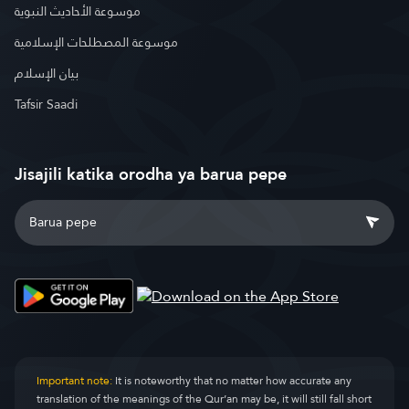
موسوعة الأحاديث النبوية
موسوعة المصطلحات الإسلامية
بيان الإسلام
Tafsir Saadi
Jisajili katika orodha ya barua pepe
Important note:
It is noteworthy that no matter how accurate any
translation of the meanings of the Qur’an may be, it will still fall short