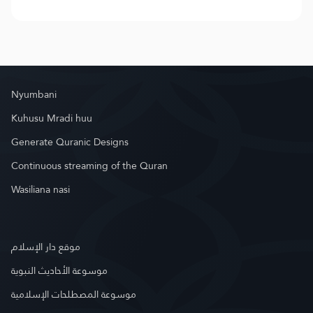
Nyumbani
Kuhusu Mradi huu
Generate Quranic Designs
Continuous streaming of the Quran
Wasiliana nasi
موقع دار الإسلام
موسوعة الأحاديث النبوية
موسوعة المصطلحات الإسلامية