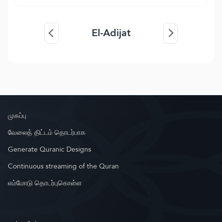
El-Adijat
முகப்பு
வேலைத் திட்டம் தொடர்பாக
Generate Quranic Designs
Continuous streaming of the Quran
எம்மோடு தொடர்புகொள்ள