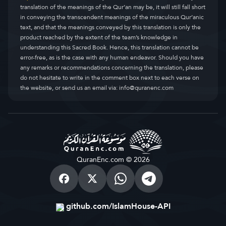
translation of the meanings of the Qur’an may be, it will still fall short
in conveying the transcendent meanings of the miraculous Qur’anic
text, and that the meanings conveyed by this translation is only the
product reached by the extent of the team’s knowledge in
understanding this Sacred Book. Hence, this translation cannot be
error-free, as is the case with any human endeavor. Should you have
any remarks or recommendations concerning the translation, please
do not hesitate to write in the comment box next to each verse on
the website, or send us an email via:
info@quranenc.com
QuranEnc.com © 2026
github.com/IslamHouse-API