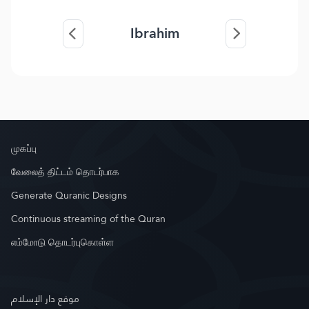
Ibrahim
முகப்பு
வேலைத் திட்டம் தொடர்பாக
Generate Quranic Designs
Continuous streaming of the Quran
எம்மோடு தொடர்புகொள்ள
موقع دار الإسلام