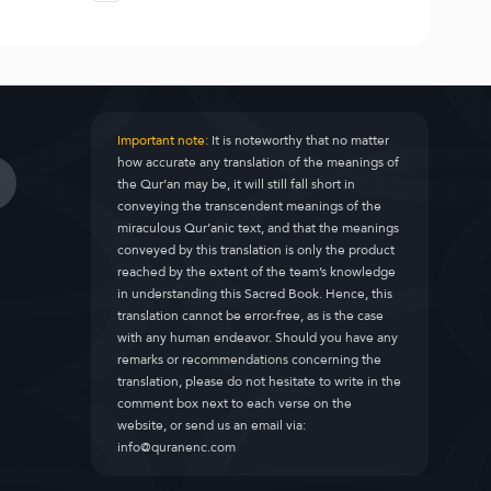
Important note:
It is noteworthy that no matter
how accurate any translation of the meanings of
the Qur’an may be, it will still fall short in
conveying the transcendent meanings of the
miraculous Qur’anic text, and that the meanings
conveyed by this translation is only the product
reached by the extent of the team’s knowledge
in understanding this Sacred Book. Hence, this
translation cannot be error-free, as is the case
with any human endeavor. Should you have any
remarks or recommendations concerning the
translation, please do not hesitate to write in the
comment box next to each verse on the
website, or send us an email via:
info@quranenc.com