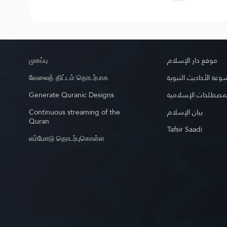
முகப்பு
موقع دار الإسلام
வேலைத் திட்டம் தொடர்பாக
عة الأحاديث النبوية
Generate Quranic Designs
مصطلحات الإسلامية
Continuous streaming of the
بيان الإسلام
Quran
Tafsir Saadi
எம்மோடு தொடர்புகொள்ள