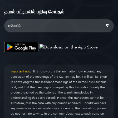
தபால் பட்டியலில் பதிவு செய்தல்
Important note:
It is noteworthy that no matter how accurate any
translation of the meanings of the Qur’an may be, it will still fall short
in conveying the transcendent meanings of the miraculous Qur’anic
text, and that the meanings conveyed by this translation is only the
product reached by the extent of the team’s knowledge in
understanding this Sacred Book. Hence, this translation cannot be
error-free, as is the case with any human endeavor. Should you have
any remarks or recommendations concerning the translation, please
do not hesitate to write in the comment box next to each verse on