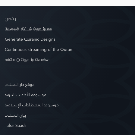
முகப்பு
வேலைத் திட்டம் தொடர்பாக
Generate Quranic Designs
Continuous streaming of the Quran
எம்மோடு தொடர்புகொள்ள
موقع دار الإسلام
موسوعة الأحاديث النبوية
موسوعة المصطلحات الإسلامية
بيان الإسلام
Tafsir Saadi