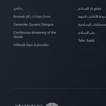
முகப்பு
موقع دار الإسلام
வேலைத் திட்டம் தொடர்பாக
عة الأحاديث النبوية
Generate Quranic Designs
مصطلحات الإسلامية
Continuous streaming of the
بيان الإسلام
Quran
Tafsir Saadi
எம்மோடு தொடர்புகொள்ள