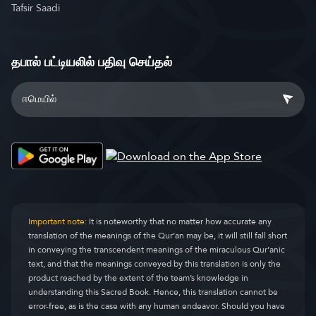
Tafsir Saadi
தபால் பட்டியலில் பதிவு செய்தல்
Important note:
It is noteworthy that no matter how accurate any
translation of the meanings of the Qur’an may be, it will still fall short
in conveying the transcendent meanings of the miraculous Qur’anic
text, and that the meanings conveyed by this translation is only the
product reached by the extent of the team’s knowledge in
understanding this Sacred Book. Hence, this translation cannot be
error-free, as is the case with any human endeavor. Should you have