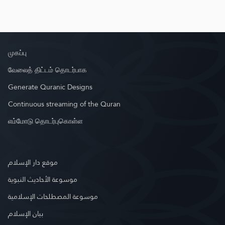
முகப்பு
வேலைத் திட்டம் தொடர்பாக
Generate Quranic Designs
Continuous streaming of the Quran
எம்மோடு தொடர்புகொள்ள
موقع دار الإسلام
موسوعة الأحاديث النبوية
موسوعة المصطلحات الإسلامية
بيان الإسلام