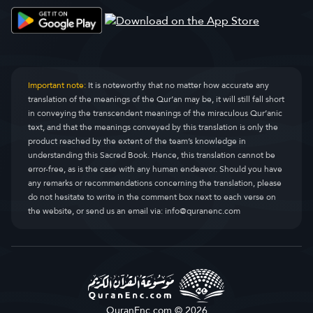
Important note:
It is noteworthy that no matter how accurate any
translation of the meanings of the Qur’an may be, it will still fall short
in conveying the transcendent meanings of the miraculous Qur’anic
text, and that the meanings conveyed by this translation is only the
product reached by the extent of the team’s knowledge in
understanding this Sacred Book. Hence, this translation cannot be
error-free, as is the case with any human endeavor. Should you have
any remarks or recommendations concerning the translation, please
do not hesitate to write in the comment box next to each verse on
the website, or send us an email via:
info@quranenc.com
QuranEnc.com © 2026