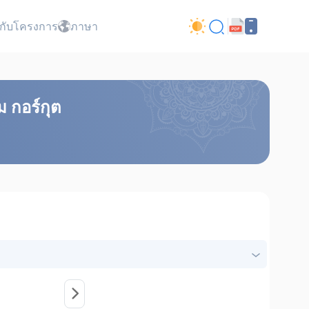
ยวกับโครงการ
ภาษา
 กอร์กุต