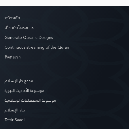
หน้าหลัก
เกี่ยวกับโครงการ
Generate Quranic Designs
Continuous streaming of the Quran
ติดต่อเรา
موقع دار الإسلام
موسوعة الأحاديث النبوية
موسوعة المصطلحات الإسلامية
بيان الإسلام
Tafsir Saadi