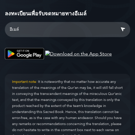
ลงทะเบียนเพื่อรับจดหมายทางอีเมล์
Important note:
It is noteworthy that no matter how accurate any
translation of the meanings of the Qur’an may be, it will still fall short
in conveying the transcendent meanings of the miraculous Qur’anic
text, and that the meanings conveyed by this translation is only the
product reached by the extent of the team’s knowledge in
understanding this Sacred Book. Hence, this translation cannot be
error-free, as is the case with any human endeavor. Should you have
any remarks or recommendations concerning the translation, please
do not hesitate to write in the comment box next to each verse on