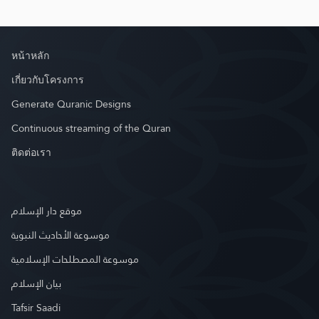
หน้าหลัก
เกี่ยวกับโครงการ
Generate Quranic Designs
Continuous streaming of the Quran
ติดต่อเรา
موقع دار الإسلام
موسوعة الأحاديث النبوية
موسوعة المصطلحات الإسلامية
بيان الإسلام
Tafsir Saadi