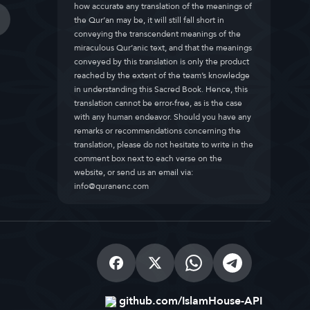
how accurate any translation of the meanings of
the Qur’an may be, it will still fall short in
conveying the transcendent meanings of the
miraculous Qur’anic text, and that the meanings
conveyed by this translation is only the product
reached by the extent of the team’s knowledge
in understanding this Sacred Book. Hence, this
translation cannot be error-free, as is the case
with any human endeavor. Should you have any
remarks or recommendations concerning the
translation, please do not hesitate to write in the
comment box next to each verse on the
website, or send us an email via:
info@quranenc.com
github.com/IslamHouse-API