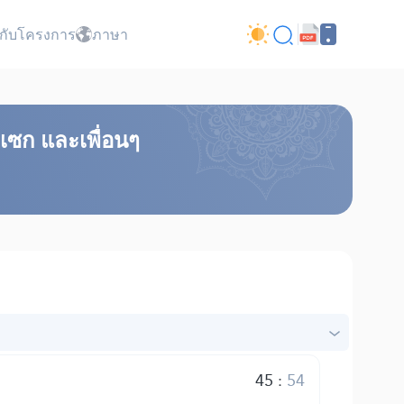
ยวกับโครงการ
ภาษา
อเซก และเพื่อนๆ
45
:
54