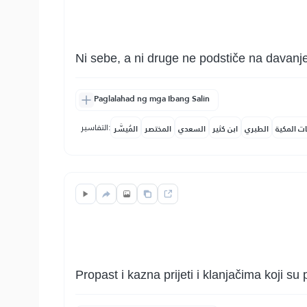
Ni sebe, a ni druge ne podstiče na davanj
Paglalahad ng mga Ibang Salin
التفاسير:
ات المكية
الطبري
ابن كثير
السعدي
المختصر
المُيسَّر
Propast i kazna prijeti i klanjačima koji