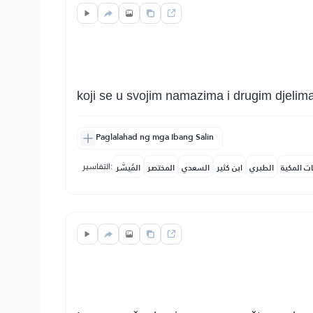
koji se u svojim namazima i drugim djelima 
Paglalahad ng mga Ibang Salin
التفاسير:
ات المكية
الطبري
ابن كثير
السعدي
المختصر
المُيسَّر