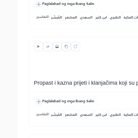
Paglalahad ng mga Ibang Salin
التفاسير:
ات المكية
الطبري
ابن كثير
السعدي
المختصر
المُيسَّر
Propast i kazna prijeti i klanjačima koji
Paglalahad ng mga Ibang Salin
التفاسير:
ات المكية
الطبري
ابن كثير
السعدي
المختصر
المُيسَّر