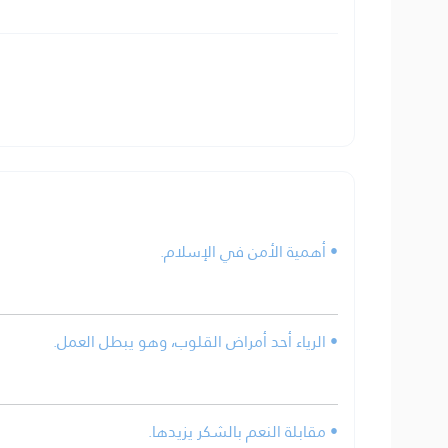
• أهمية الأمن في الإسلام.
• الرياء أحد أمراض القلوب، وهو يبطل العمل.
• مقابلة النعم بالشكر يزيدها.