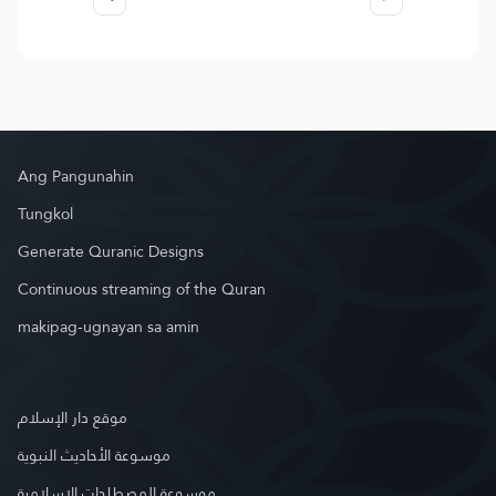
Ang Pangunahin
Tungkol
Generate Quranic Designs
Continuous streaming of the Quran
makipag-ugnayan sa amin
موقع دار الإسلام
موسوعة الأحاديث النبوية
موسوعة المصطلحات الإسلامية