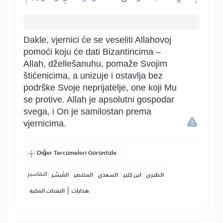
Dakle, vjernici će se veseliti Allahovoj
pomoći koju će dati Bizantincima –
Allah, džellešanuhu, pomaže Svojim
štićenicima, a unizuje i ostavlja bez
podrške Svoje neprijatelje, one koji Mu
se protive. Allah je apsolutni gospodar
svega, i On je samilostan prema
vjernicima.
Diğer Tercümeleri Görüntüle
التفاسير:
الطبري
ابن كثير
السعدي
المختصر
المُيسَّر
|
هدايات
النفحات المكية