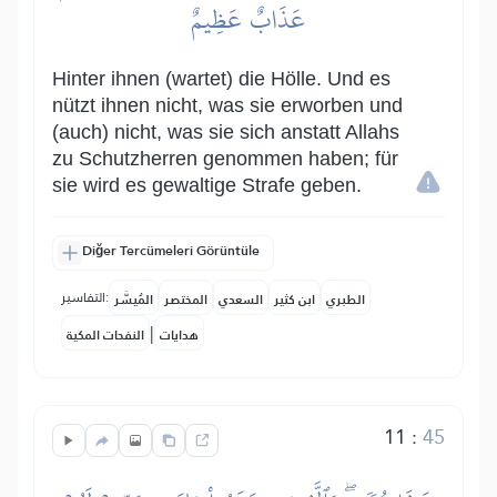
عَذَابٌ عَظِيمٌ
Hinter ihnen (wartet) die Hölle. Und es
nützt ihnen nicht, was sie erworben und
(auch) nicht, was sie sich anstatt Allahs
zu Schutzherren genommen haben; für
sie wird es gewaltige Strafe geben.
Diğer Tercümeleri Görüntüle
التفاسير:
الطبري
ابن كثير
السعدي
المختصر
المُيسَّر
|
هدايات
النفحات المكية
11
:
45