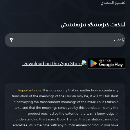
تفسير السعدي
ئېلخەت خىزمىتىگە تىزىملىتىش
Important note:
It is noteworthy that no matter how accurate any
translation of the meanings of the Qur’an may be, it will still fall short
in conveying the transcendent meanings of the miraculous Qur’anic
text, and that the meanings conveyed by this translation is only the
product reached by the extent of the team’s knowledge in
understanding this Sacred Book. Hence, this translation cannot be
error-free, as is the case with any human endeavor. Should you have