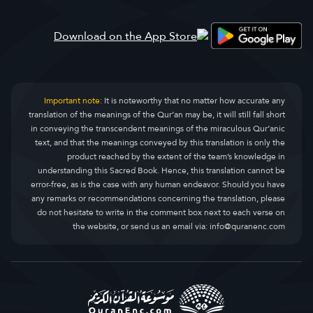
Important note:
It is noteworthy that no matter how accurate any
translation of the meanings of the Qur’an may be, it will still fall short
in conveying the transcendent meanings of the miraculous Qur’anic
text, and that the meanings conveyed by this translation is only the
product reached by the extent of the team’s knowledge in
understanding this Sacred Book. Hence, this translation cannot be
error-free, as is the case with any human endeavor. Should you have
any remarks or recommendations concerning the translation, please
do not hesitate to write in the comment box next to each verse on
the website, or send us an email via:
info@quranenc.com