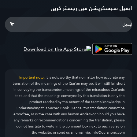
ایمیل سبسکرپشن میں رجسٹر کریں
Important note:
It is noteworthy that no matter how accurate any
translation of the meanings of the Qur’an may be, it will still fall short
in conveying the transcendent meanings of the miraculous Qur’anic
text, and that the meanings conveyed by this translation is only the
product reached by the extent of the team’s knowledge in
understanding this Sacred Book. Hence, this translation cannot be
error-free, as is the case with any human endeavor. Should you have
any remarks or recommendations concerning the translation, please
do not hesitate to write in the comment box next to each verse on
the website, or send us an email via:
info@quranenc.com