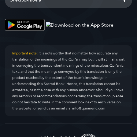
Important note:
It is noteworthy that no matter how accurate any
translation of the meanings of the Qur’an may be, it will still fall short
in conveying the transcendent meanings of the miraculous Qur’anic
text, and that the meanings conveyed by this translation is only the
product reached by the extent of the team’s knowledge in
understanding this Sacred Book. Hence, this translation cannot be
error-free, as is the case with any human endeavor. Should you have
any remarks or recommendations concerning the translation, please
do not hesitate to write in the comment box next to each verse on
the website, or send us an email via:
info@quranenc.com