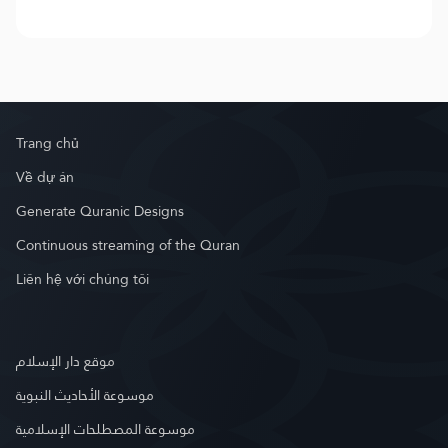
Trang chủ
Về dự án
Generate Quranic Designs
Continuous streaming of the Quran
Liên hệ với chúng tôi
موقع دار الإسلام
موسوعة الأحاديث النبوية
موسوعة المصطلحات الإسلامية