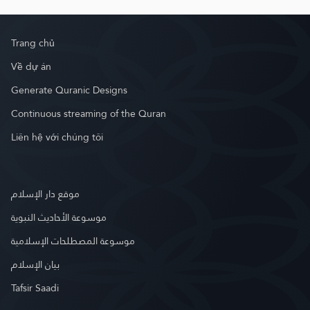
Trang chủ
Về dự án
Generate Quranic Designs
Continuous streaming of the Quran
Liên hệ với chúng tôi
موقع دار الإسلام
موسوعة الأحاديث النبوية
موسوعة المصطلحات الإسلامية
بيان الإسلام
Tafsir Saadi