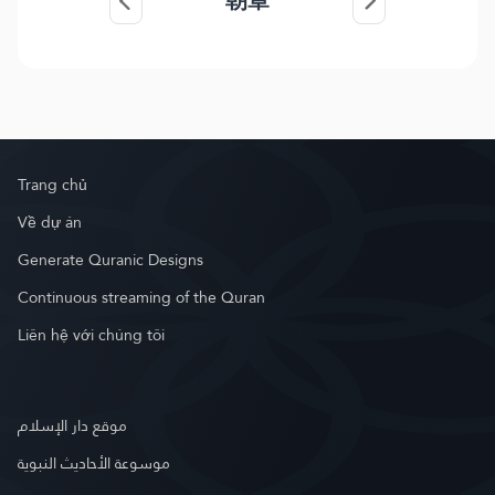
朝章
Trang chủ
Về dự án
Generate Quranic Designs
Continuous streaming of the Quran
Liên hệ với chúng tôi
موقع دار الإسلام
موسوعة الأحاديث النبوية