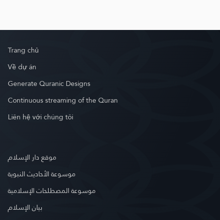
Trang chủ
Về dự án
Generate Quranic Designs
Continuous streaming of the Quran
Liên hệ với chúng tôi
موقع دار الإسلام
موسوعة الأحاديث النبوية
موسوعة المصطلحات الإسلامية
بيان الإسلام