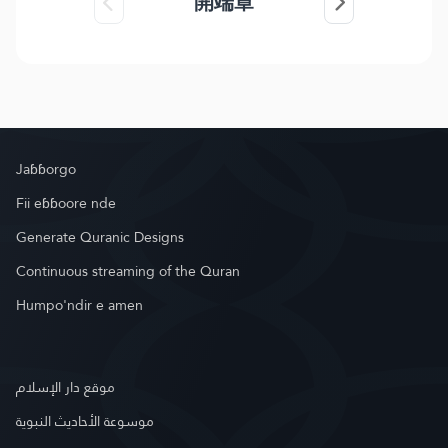
開端章
Jaɓɓorgo
Fii eɓɓoore nde
Generate Quranic Designs
Continuous streaming of the Quran
Humpo'ndir e amen
موقع دار الإسلام
موسوعة الأحاديث النبوية