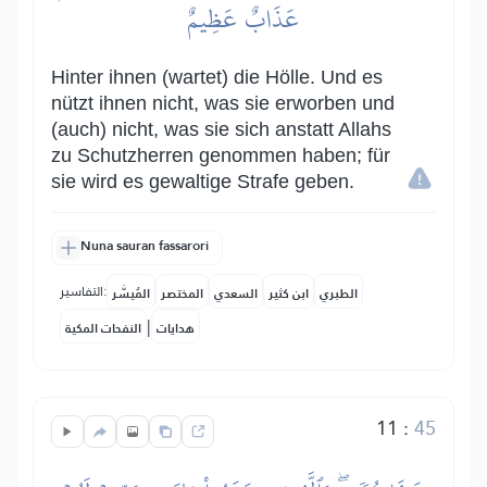
عَذَابٌ عَظِيمٌ
Hinter ihnen (wartet) die Hölle. Und es
nützt ihnen nicht, was sie erworben und
(auch) nicht, was sie sich anstatt Allahs
zu Schutzherren genommen haben; für
sie wird es gewaltige Strafe geben.
Nuna sauran fassarori
التفاسير:
الطبري
ابن كثير
السعدي
المختصر
المُيسَّر
|
هدايات
النفحات المكية
11
:
45