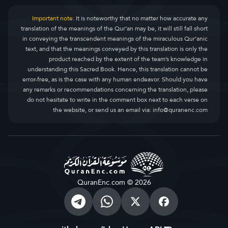
Important note:
It is noteworthy that no matter how accurate any
translation of the meanings of the Qur’an may be, it will still fall short
in conveying the transcendent meanings of the miraculous Qur’anic
text, and that the meanings conveyed by this translation is only the
product reached by the extent of the team’s knowledge in
understanding this Sacred Book. Hence, this translation cannot be
error-free, as is the case with any human endeavor. Should you have
any remarks or recommendations concerning the translation, please
do not hesitate to write in the comment box next to each verse on
the website, or send us an email via:
info@quranenc.com
QuranEnc.com © 2026